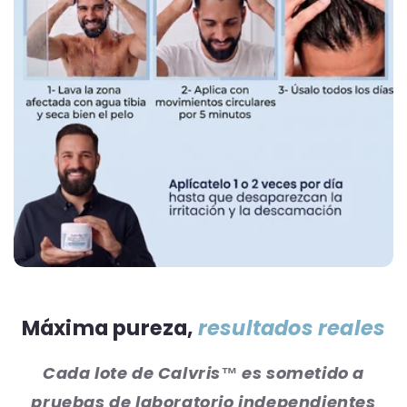
Máxima pureza,
resultados reales
Cada lote de Calvris™ es sometido a
pruebas de laboratorio independientes