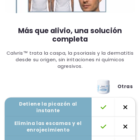
Más que alivio, una solución
completa
Calvris™ trata la caspa, la psoriasis y la dermatitis
desde su origen, sin irritaciones ni químicos
agresivos.
Otras
Detiene la picazón al
instante
Elimina las escamas y el
enrojecimiento