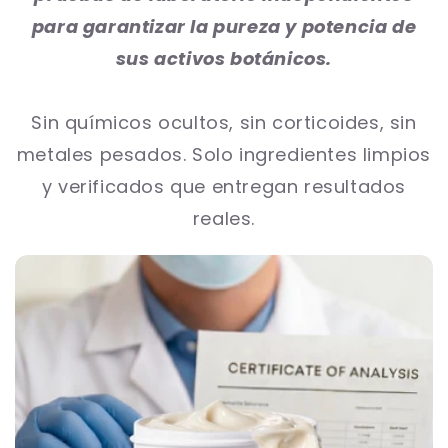
para garantizar la pureza y potencia de
sus activos botánicos.
Sin químicos ocultos, sin corticoides, sin
metales pesados. Solo ingredientes limpios
y verificados que entregan resultados
reales.