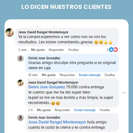
LO DICEN NUESTROS CLIENTES