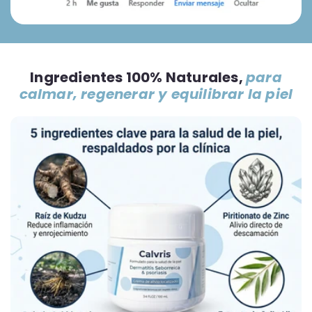
Ingredientes 100% Naturales,
para
calmar, regenerar y equilibrar la piel