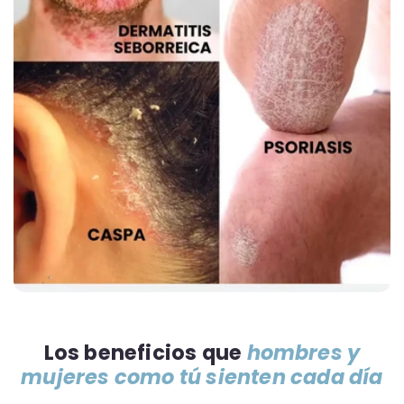
Los beneficios que
hombres y
mujeres como tú sienten cada día