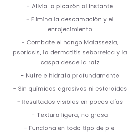
- Alivia la picazón al instante
- Elimina la descamación y el
enrojecimiento
- Combate el hongo Malassezia,
psoriasis, la dermatitis seborreica y la
caspa desde la raíz
- Nutre e hidrata profundamente
- Sin químicos agresivos ni esteroides
- Resultados visibles en pocos días
- Textura ligera, no grasa
- Funciona en todo tipo de piel