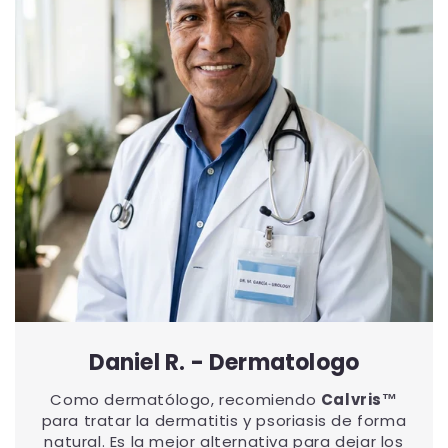
Daniel R. - Dermatologo
Como dermatólogo, recomiendo
Calvris™
para tratar la dermatitis y psoriasis de forma
natural. Es la mejor alternativa para dejar los