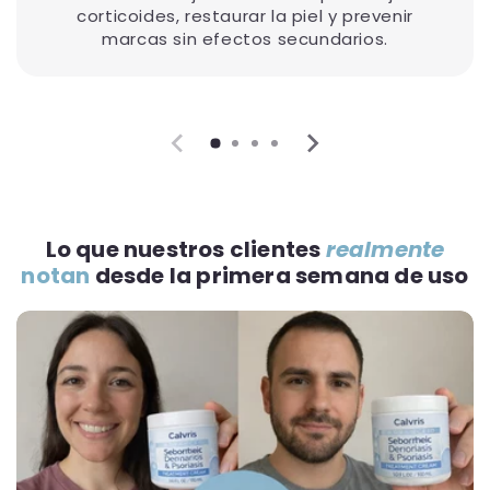
corticoides, restaurar la piel y prevenir
marcas sin efectos secundarios.
Lo que nuestros clientes
realmente
notan
desde la primera semana de uso